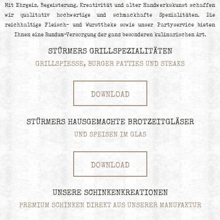
Mit Ehrgeiz, Begeisterung, Kreativität und alter Handwerkskunst schaffen
wir qualitativ hochwertige und schmackhafte Spezialitäten. Die
reichhaltige Fleisch- und Wursttheke sowie unser Partyservice bieten
Ihnen eine Rundum-Versorgung der ganz besonderen kulinarischen Art.
STÜRMERS GRILLSPEZIALITÄTEN
GRILLSPIESSE, BURGER PATTIES UND STEAKS
DOWNLOAD
STÜRMERS HAUSGEMACHTE BROTZEITGLÄSER
UND SPEISEN IM GLAS
DOWNLOAD
UNSERE SCHINKENKREATIONEN
PREMIUM SCHINKEN DIREKT AUS UNSERER MANUFAKTUR